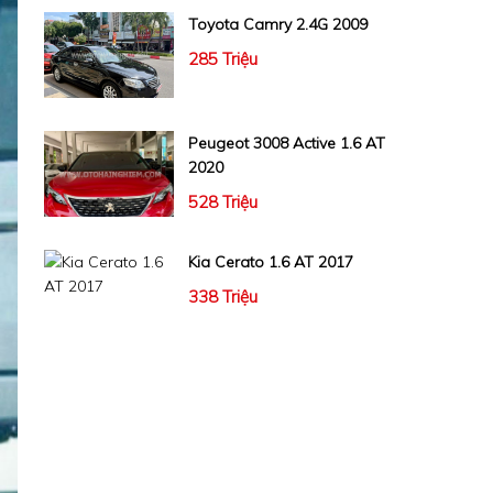
Toyota Camry 2.4G 2009
285 Triệu
Peugeot 3008 Active 1.6 AT
2020
528 Triệu
Kia Cerato 1.6 AT 2017
338 Triệu