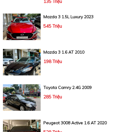
135 Triệu
Mazda 3 1.5L Luxury 2023
545 Triệu
Mazda 3 1.6 AT 2010
198 Triệu
Toyota Camry 2.4G 2009
285 Triệu
Peugeot 3008 Active 1.6 AT 2020