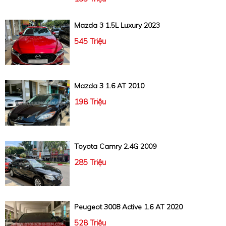
Mazda 3 1.5L Luxury 2023
545 Triệu
Mazda 3 1.6 AT 2010
198 Triệu
Toyota Camry 2.4G 2009
285 Triệu
Peugeot 3008 Active 1.6 AT 2020
528 Triệu