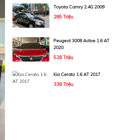
Toyota Camry 2.4G 2009
285 Triệu
Peugeot 3008 Active 1.6 AT
2020
528 Triệu
Kia Cerato 1.6 AT 2017
338 Triệu