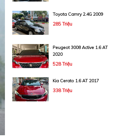
Toyota Camry 2.4G 2009
285 Triệu
Peugeot 3008 Active 1.6 AT
2020
528 Triệu
Kia Cerato 1.6 AT 2017
338 Triệu