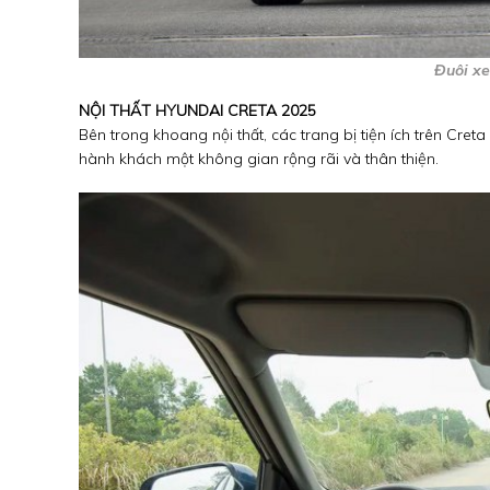
Đuôi x
NỘI THẤT HYUNDAI CRETA 2025
Bên trong khoang nội thất, các trang bị tiện ích trên Cret
hành khách một không gian rộng rãi và thân thiện.