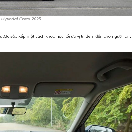
e Hyundai Creta 2025
a được sắp xếp một cách khoa học, tối ưu vị trí đem đến cho người lái 