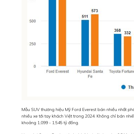
Mẫu SUV thương hiệu Mỹ Ford Everest bán nhiều nhất phân
nhiều xe tới tay khách Việt trong 2024. Không chỉ bán nhi
khoảng 1,099 - 1,545 tỷ đồng.