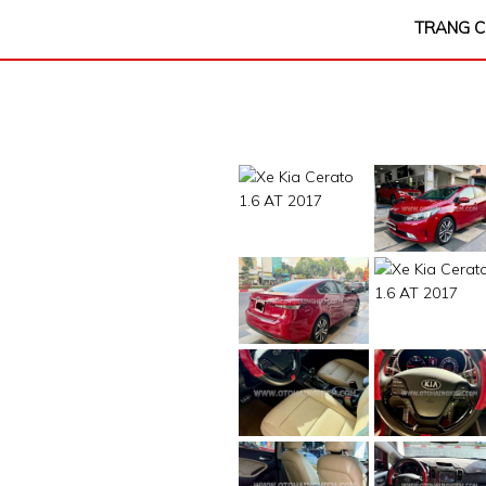
TRANG 