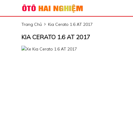
Trang Chủ
Kia Cerato 1.6 AT 2017
KIA CERATO 1.6 AT 2017